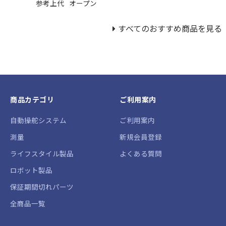
参考上代
オープン
すべてのおすすめ商品を見る
商品カテゴリ
ご利用案内
自動操舵システム
ご利用案内
測量
新規会員登録
ライフスタイル製品
よくある質問
ロボット製品
保証期間切れパーツ
全商品一覧