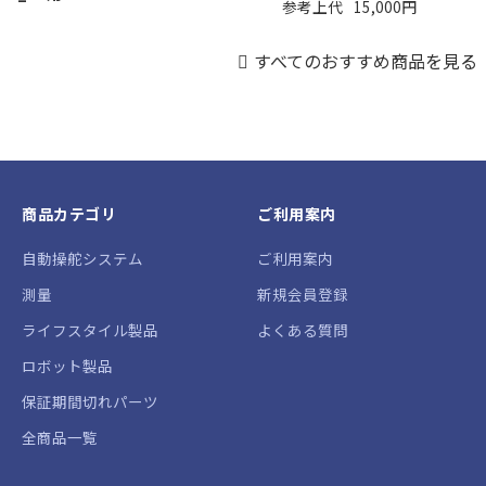
参考上代
15,000円
すべてのおすすめ商品を見る
商品カテゴリ
ご利用案内
自動操舵システム
ご利用案内
測量
新規会員登録
ライフスタイル製品
よくある質問
ロボット製品
保証期間切れパーツ
全商品一覧