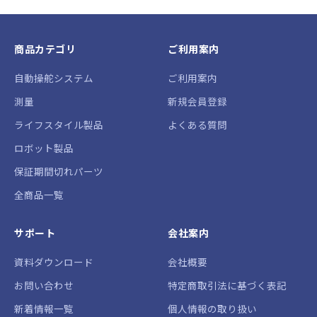
商品カテゴリ
ご利用案内
自動操舵システム
ご利用案内
測量
新規会員登録
ライフスタイル製品
よくある質問
ロボット製品
保証期間切れパーツ
全商品一覧
サポート
会社案内
資料ダウンロード
会社概要
お問い合わせ
特定商取引法に基づく表記
新着情報一覧
個人情報の取り扱い