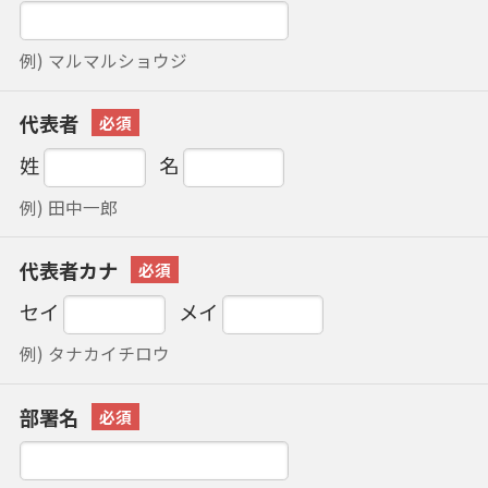
例) マルマルショウジ
代表者
姓
名
例) 田中一郎
代表者カナ
セイ
メイ
例) タナカイチロウ
部署名