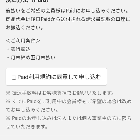
後払いをご希望の会員様はPaidにお申し込みください。
商品代金は後日Paidから送付される請求書記載の口座に
お振込ください。
＜ご利用条件＞
・銀行振込
・月末締め翌月末払い
Paid利用規約
に同意して申し込む
※ 振込手数料はお客様負担でお願いいたします。
※ すでにPaidをご利用中の会員様もご希望の場合は改め
てお申し込みください。
※ Paidのお申し込みは法人または個人事業主の方に限ら
せていただきます。