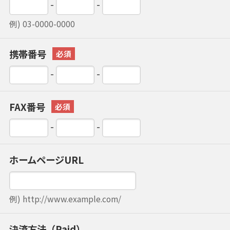
-
-
例) 03-0000-0000
携帯番号
-
-
FAX番号
-
-
ホームページURL
例) http://www.example.com/
決済方法（Paid）