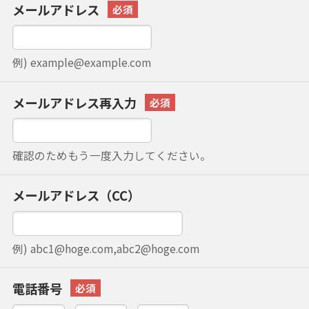
メールアドレス
例) example@example.com
メールアドレス再入力
確認のためもう一度入力してください。
メールアドレス（CC）
例) abc1@hoge.com,abc2@hoge.com
電話番号