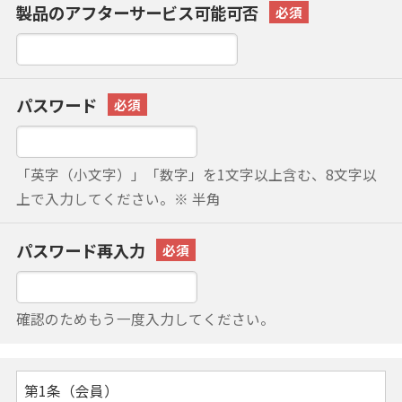
製品のアフターサービス可能可否
パスワード
「英字（小文字）」「数字」を1文字以上含む、8文字以
上で入力してください。※ 半角
パスワード再入力
確認のためもう一度入力してください。
第1条（会員）