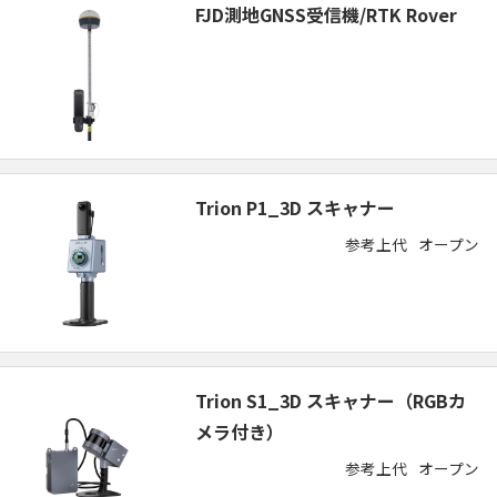
FJD測地GNSS受信機/RTK Rover
Trion P1_3D スキャナー
参考上代
オープン
Trion S1_3D スキャナー（RGBカ
メラ付き）
参考上代
オープン