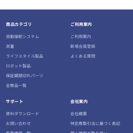
商品カテゴリ
ご利用案内
自動操舵システム
ご利用案内
測量
新規会員登録
ライフスタイル製品
よくある質問
ロボット製品
保証期間切れパーツ
全商品一覧
サポート
会社案内
資料ダウンロード
会社概要
お問い合わせ
特定商取引法に基づく表記
新着情報一覧
個人情報の取り扱い