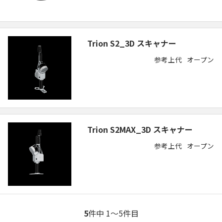
Trion S2_3D スキャナー
参考上代
オープン
Trion S2MAX_3D スキャナー
参考上代
オープン
5
件中 1〜5件目